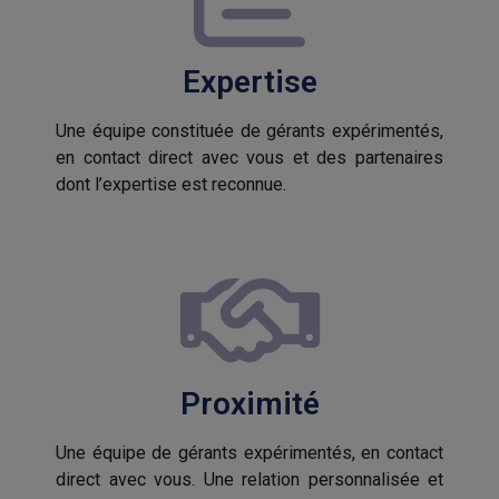
Expertise
Une équipe constituée de gérants expérimentés,
en contact direct avec vous et des partenaires
dont l’expertise est reconnue.
Proximité
Une équipe de gérants expérimentés, en contact
direct avec vous. Une relation personnalisée et