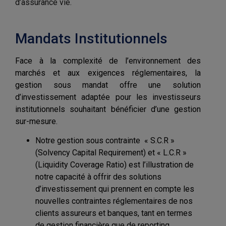
d’assurance vie.
Mandats Institutionnels
Face à la complexité de l’environnement des
marchés et aux exigences réglementaires, la
gestion sous mandat offre une solution
d’investissement adaptée pour les investisseurs
institutionnels souhaitant bénéficier d’une gestion
sur-mesure.
Notre gestion sous contrainte « S.C.R »
(Solvency Capital Requirement) et « L.C.R »
(Liquidity Coverage Ratio) est l’illustration de
notre capacité à offrir des solutions
d’investissement qui prennent en compte les
nouvelles contraintes réglementaires de nos
clients assureurs et banques, tant en termes
de gestion financière que de reporting.