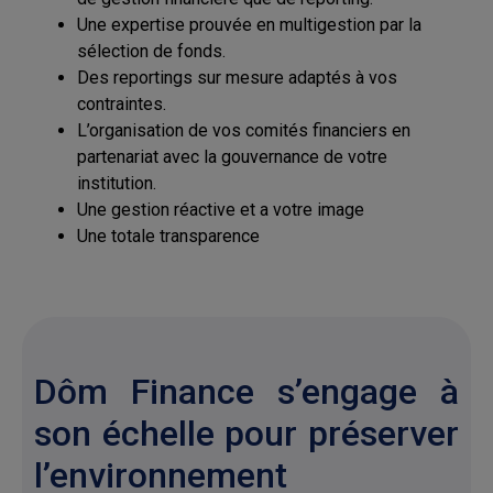
Une expertise prouvée en multigestion par la
sélection de fonds.
Des reportings sur mesure adaptés à vos
contraintes.
L’organisation de vos comités financiers en
partenariat avec la gouvernance de votre
institution.
Une gestion réactive et a votre image
Une totale transparence
Dôm Finance s’engage à
son échelle pour préserver
l’environnement