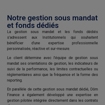
Notre gestion sous mandat
et fonds dédiés
La gestion sous mandat et les fonds dédiés
s’adressent aux Institutionnels qui souhaitent
bénéficier d’une expertise professionnelle
personnalisée, réactive et sur-mesure.
Le client détermine avec l’équipe de gestion sous
mandat ses orientations de gestion, les indicateurs de
suivi de la performance, les limites contractuelles ou
réglementaires ainsi que la fréquence et la forme des
reporting.
En parallèle de cette gestion sous mandat dédié, Dôm
Finance a également développé une expertise en
gestion pilotée intégrée directement dans les contrats