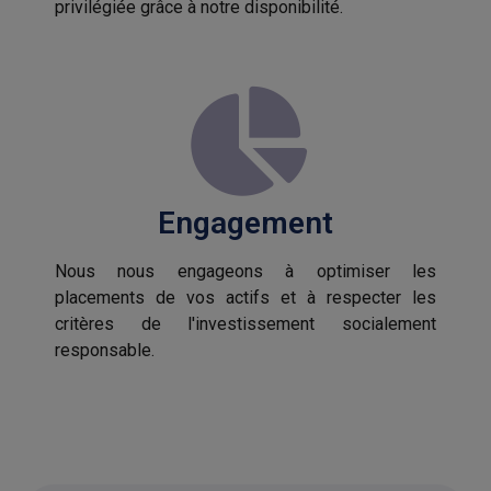
privilégiée grâce à notre disponibilité.
Engagement
Nous nous engageons à optimiser les
placements de vos actifs et à respecter les
critères de l'investissement socialement
responsable.