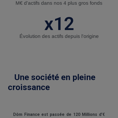
M€ d'actifs dans nos 4 plus gros fonds
x
15
Évolution des actifs depuis l'origine
Une société en pleine
croissance
Dôm Finance est passée de 120 Millions d’€