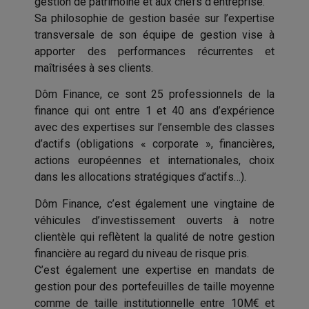
gestion de patrimoine et aux chefs d’entreprise.
Sa philosophie de gestion basée sur l’expertise
transversale de son équipe de gestion vise à
apporter des performances récurrentes et
maîtrisées à ses clients.
Dôm Finance, ce sont 25 professionnels de la
finance qui ont entre 1 et 40 ans d’expérience
avec des expertises sur l’ensemble des classes
d’actifs (obligations « corporate », financières,
actions européennes et internationales, choix
dans les allocations stratégiques d’actifs…).
Dôm Finance, c’est également une vingtaine de
véhicules d’investissement ouverts à notre
clientèle qui reflètent la qualité de notre gestion
financière au regard du niveau de risque pris.
C’est également une expertise en mandats de
gestion pour des portefeuilles de taille moyenne
comme de taille institutionnelle entre 10M€ et