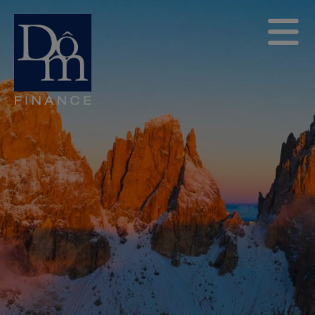
Nous connaître