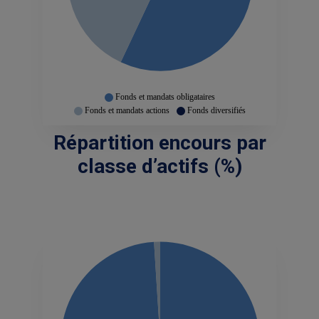
Fonds et mandats obligataires
Fonds et mandats actions
Fonds diversifiés
Répartition encours par
classe d’actifs (%)