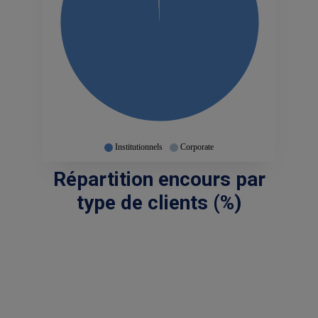
Institutionnels
Corporate
Répartition encours par
type de clients
(%)