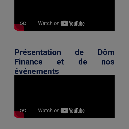
Présentation de Dôm
Finance et de nos
événements