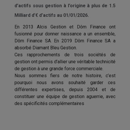
d’actifs sous gestion à l’origine à plus de 1.5
Milliard d’€ d’actifs au 01/01/2026.
En 2013 Alcis Gestion et Dôm Finance ont
fusionné pour donner naissance a un ensemble,
Dôm Finance SA. En 2019 Dôm Finance SA a
absorbé Diamant Bleu Gestion.
Ces rapprochements de trois sociétés de
gestion ont permis d’allier une véritable technicité
de gestion à une grande force commerciale.
Nous sommes fiers de notre histoire, c’est
pourquoi nous avons souhaité garder ces
différentes expertises, depuis 2004 et de
constituer une équipe de gestion aguerrie, avec
des spécificités complémentaires