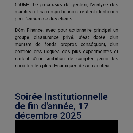
650M€. Le processus de gestion, l’analyse des
marchés et sa compréhension, restent identiques
pour l’ensemble des clients.
Dôm Finance, avec pour actionnaire principal un
groupe d’assurance privé, s’est dotée d’un
montant de fonds propres conséquent, d’un
contrôle des risques des plus expérimentés et
surtout d’une ambition de compter parmi les
sociétés les plus dynamiques de son secteur.
Soirée Institutionnelle
de fin d'année, 17
décembre 2025