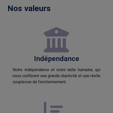
Nos valeurs
Indépendance
Notre indépendance et notre taille humaine, qui
nous confèrent une grande réactivité et une réelle
souplesse de fonctionnement.