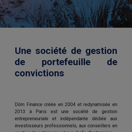
Une société de gestion
de portefeuille de
convictions
Dôm Finance créée en 2004 et redynamisée en
2013 à Paris est une société de gestion
entrepreneuriale et indépendante dédiée aux
investisseurs professionnels, aux conseillers en