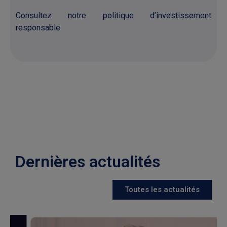
Consultez notre politique d’investissement
responsable
Dernières actualités
Toutes les actualités