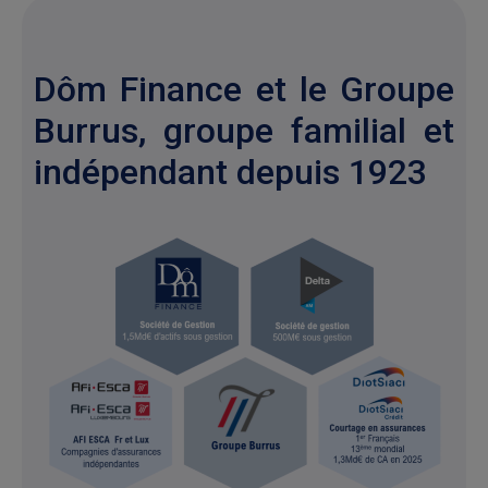
Dôm Finance et le Groupe
Burrus, groupe familial et
indépendant depuis 1923