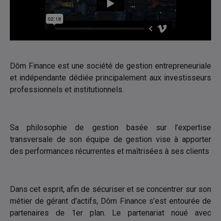
Dôm Finance
est une société de gestion entrepreneuriale
et indépendante dédiée principalement aux investisseurs
professionnels et institutionnels.
Sa philosophie de gestion basée sur l’expertise
transversale de son équipe de gestion vise à apporter
des performances récurrentes et maîtrisées à ses clients
Dans cet esprit, afin de sécuriser et se concentrer sur son
métier de gérant d’actifs,
Dôm Finance
s’est entourée de
partenaires de 1er plan. Le partenariat noué avec