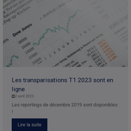
Les transparisations T1 2023 sont en
ligne
2 avril 2023
Les reportings de décembre 2019 sont disponibles
!
Lire la suite