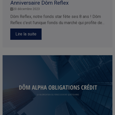
Anniversaire Dôm Reflex
20 décembre 2023
Dôm Reflex, notre fonds star fête ses 8 ans ! Dôm
Reflex c’est l’unique fonds du marché qui profite de...
Lire la suite