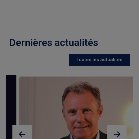
Dernières actualités
Toutes les actualités