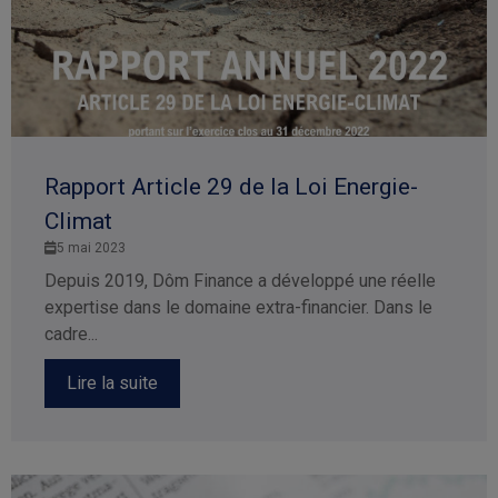
Rapport Article 29 de la Loi Energie-
Climat
5 mai 2023
Depuis 2019, Dôm Finance a développé une réelle
expertise dans le domaine extra-financier. Dans le
cadre...
Lire la suite