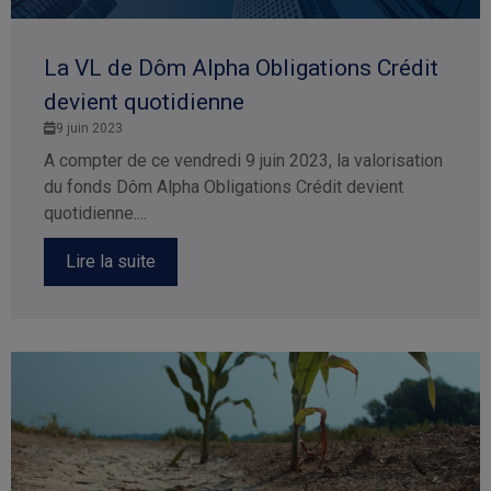
La VL de Dôm Alpha Obligations Crédit
devient quotidienne
9 juin 2023
A compter de ce vendredi 9 juin 2023, la valorisation
du fonds Dôm Alpha Obligations Crédit devient
quotidienne....
Lire la suite