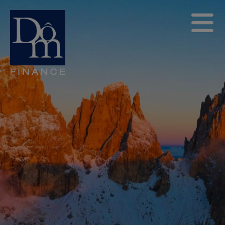
Les reportings