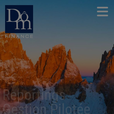
Reportings
Gestion Pilotée