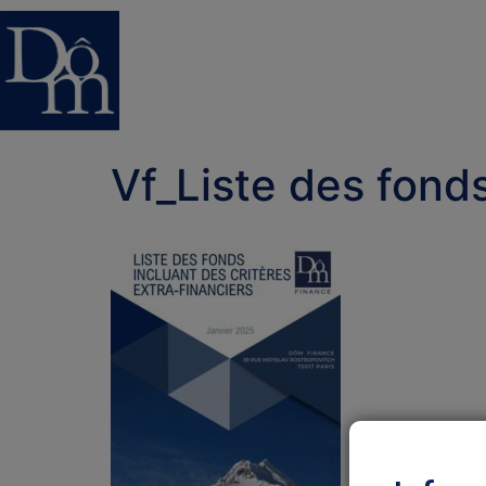
Vf_Liste des fon