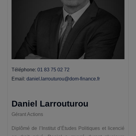
Téléphone
01 83 75 02 72
Email
daniel.larrouturou@dom-finance.fr
Daniel Larrouturou
Gérant Actions
Diplômé de l’Institut d’Études Politiques et licencié