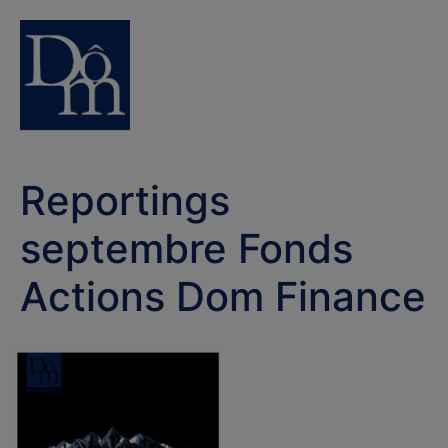
Reportings
septembre Fonds
Actions Dom Finance