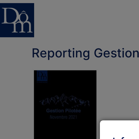
Reporting Gestio