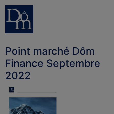
Point marché Dôm
Finance Septembre
2022