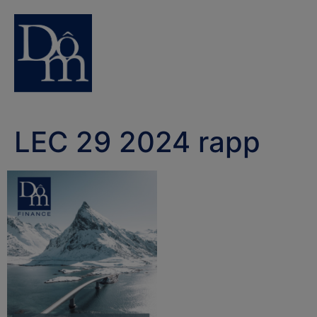
LEC 29 2024 rapp