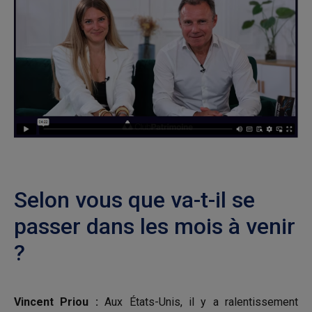
Selon vous que va-t-il se
passer dans les mois à venir
?
Vincent Priou :
Aux États-Unis, il y a ralentissement