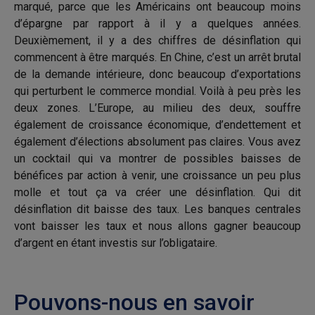
marqué, parce que les Américains ont beaucoup moins
d’épargne par rapport à il y a quelques années.
Deuxièmement, il y a des chiffres de désinflation qui
commencent à être marqués. En Chine, c’est un arrêt brutal
de la demande intérieure, donc beaucoup d’exportations
qui perturbent le commerce mondial. Voilà à peu près les
deux zones. L’Europe, au milieu des deux, souffre
également de croissance économique, d’endettement et
également d’élections absolument pas claires. Vous avez
un cocktail qui va montrer de possibles baisses de
bénéfices par action à venir, une croissance un peu plus
molle et tout ça va créer une désinflation. Qui dit
désinflation dit baisse des taux. Les banques centrales
vont baisser les taux et nous allons gagner beaucoup
d’argent en étant investis sur l’obligataire.
Pouvons-nous en savoir