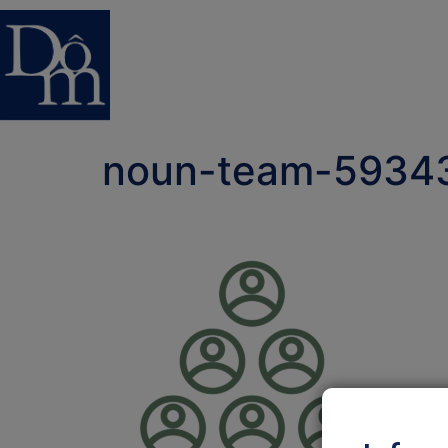
noun-team-5934