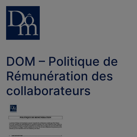
DOM – Politique de
Rémunération des
collaborateurs