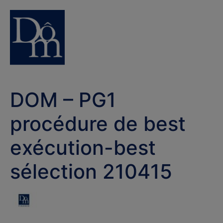
DOM – PG1
procédure de best
exécution-best
sélection 210415