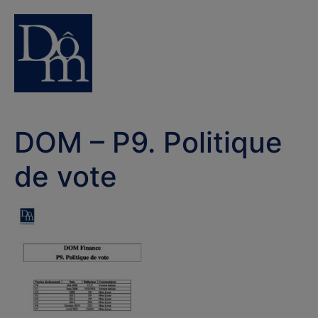
DOM – P9. Politique
de vote