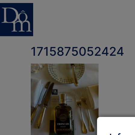
1715875052424