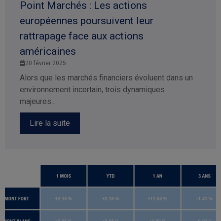
Point Marchés : Les actions
européennes poursuivent leur
rattrapage face aux actions
américaines
20 février 2025
Alors que les marchés financiers évoluent dans un
environnement incertain, trois dynamiques
majeures...
Lire la suite