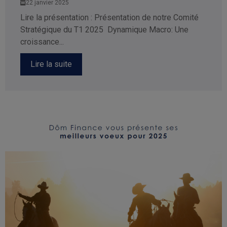
22 janvier 2025
Lire la présentation : Présentation de notre Comité
Stratégique du T1 2025 Dynamique Macro: Une
croissance...
Lire la suite