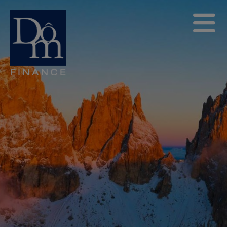
Divers