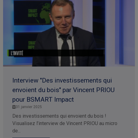
Interview "Des investissements qui
envoient du bois" par Vincent PRIOU
pour BSMART Impact
31 janvier 2025
Des investissements qui envoient du bois !
Visualisez l’interview de Vincent PRIOU au micro
de...