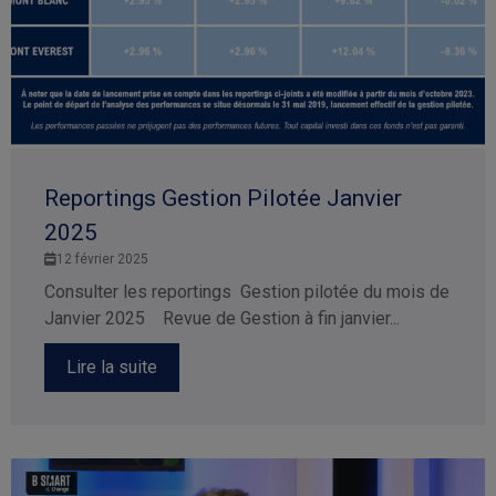
Reportings Gestion Pilotée Janvier
2025
12 février 2025
Consulter les reportings Gestion pilotée du mois de
Janvier 2025 Revue de Gestion à fin janvier...
Lire la suite