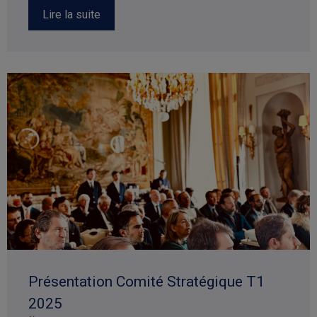
Lire la suite
Présentation Comité Stratégique T1
2025