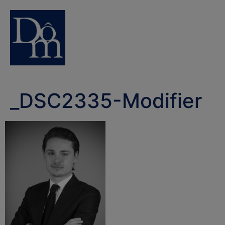
_DSC2335-Modifier