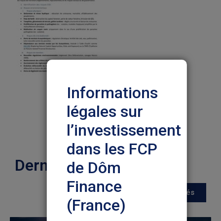
Informations
légales sur
l’investissement
dans les FCP
Dernières actualités
de Dôm
Finance
Toutes les actualités
(France)