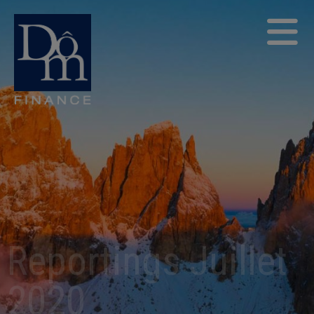
Reportings Juillet
2020