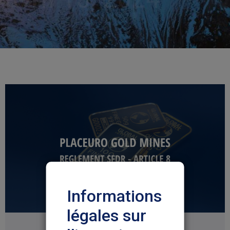
Informations
légales sur